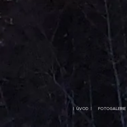
ÚVOD
FOTOGALERIE