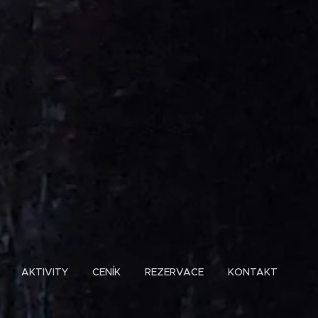
AKTIVITY
CENÍK
REZERVACE
KONTAKT